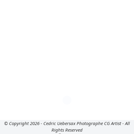
© Copyright 2026 - Cedric Uebersax Photographe CG Artist - All
Rights Reserved