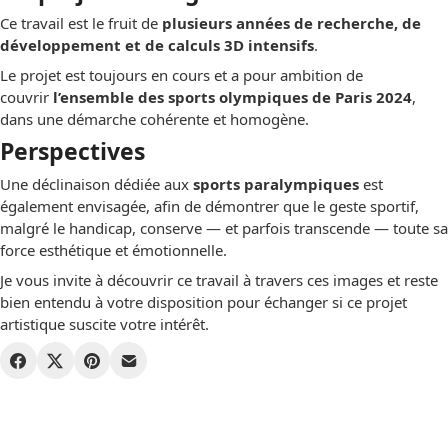
Ce travail est le fruit de
plusieurs années de recherche, de
développement et de calculs 3D intensifs
.
Le projet est toujours en cours et a pour ambition de
couvrir
l’ensemble des sports olympiques de Paris 2024
,
dans une démarche cohérente et homogène.
Perspectives
Une déclinaison dédiée aux
sports paralympiques
est
également envisagée, afin de démontrer que le geste sportif,
malgré le handicap, conserve — et parfois transcende — toute sa
force esthétique et émotionnelle.
Je vous invite à découvrir ce travail à travers ces images et reste
bien entendu à votre disposition pour échanger si ce projet
artistique suscite votre intérêt.