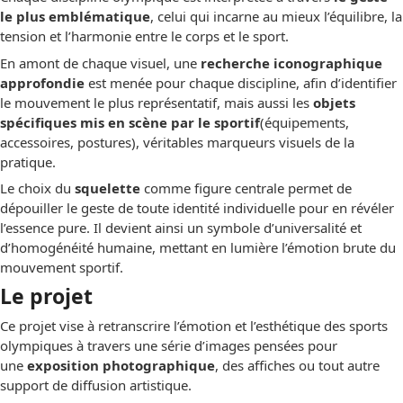
le plus emblématique
, celui qui incarne au mieux l’équilibre, la
tension et l’harmonie entre le corps et le sport.
En amont de chaque visuel, une
recherche iconographique
approfondie
est menée pour chaque discipline, afin d’identifier
le mouvement le plus représentatif, mais aussi les
objets
spécifiques mis en scène par le sportif
(équipements,
accessoires, postures), véritables marqueurs visuels de la
pratique.
Le choix du
squelette
comme figure centrale permet de
dépouiller le geste de toute identité individuelle pour en révéler
l’essence pure. Il devient ainsi un symbole d’universalité et
d’homogénéité humaine, mettant en lumière l’émotion brute du
mouvement sportif.
Le projet
Ce projet vise à retranscrire l’émotion et l’esthétique des sports
olympiques à travers une série d’images pensées pour
une
exposition photographique
, des affiches ou tout autre
support de diffusion artistique.