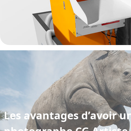
Les avantages d’avoir u