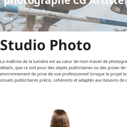
photographe CG Artiste 
…
Studio Photo
La maîtrise de la lumière est au cœur de mon travail de photogra
détails, que ce soit pour des objets publicitaires ou des prises de
environnement de prise de vue professionnel lorsque le projet le
visuels publicitaires précis, cohérents et adaptés aux besoins d