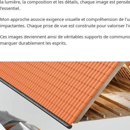
la lumière, la composition et les détails, chaque image est pens
l’essentiel.
Mon approche associe exigence visuelle et compréhension de l’uni
impactantes. Chaque prise de vue est construite pour valoriser l’i
Ces images deviennent ainsi de véritables supports de communicat
marquer durablement les esprits.