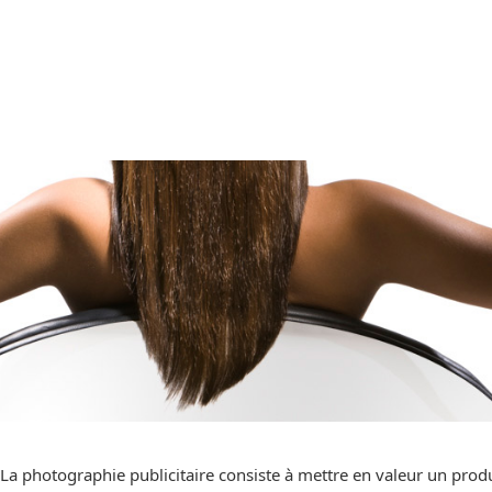
La photographie publicitaire consiste à mettre en valeur un produi