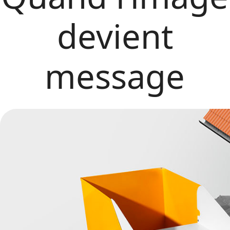
devient
message